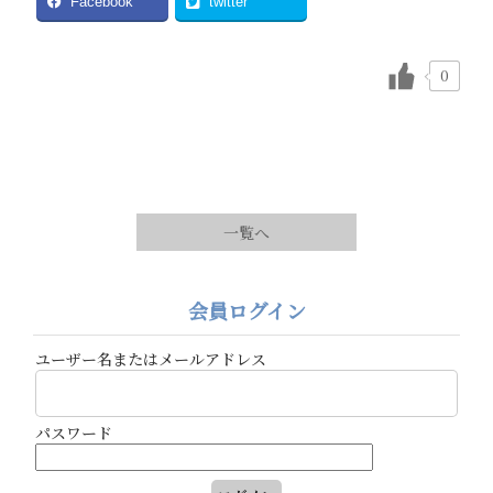
Facebook
twitter
0
一覧へ
会員ログイン
ユーザー名またはメールアドレス
パスワード