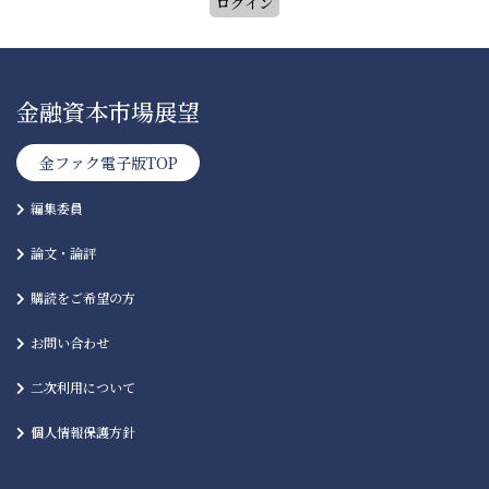
金融資本市場展望
金ファク電子版TOP
編集委員
論文・論評
購読をご希望の方
お問い合わせ
二次利用について
個人情報保護方針