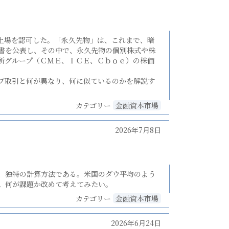
上場を認可した。「永久先物」は、これまで、暗
書を公表し、その中で、永久先物の個別株式や株
所グループ（ＣＭＥ、ＩＣＥ、Ｃｂｏｅ）の株価
ブ取引と何が異なり、何に似ているのかを解説す
カテゴリー
金融資本市場
2026年7月8日
、独特の計算方法である。米国のダウ平均のよう
。何が課題か改めて考えてみたい。
カテゴリー
金融資本市場
2026年6月24日