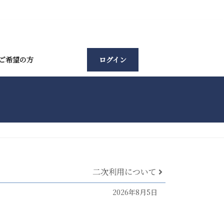
ご希望の方
ログイン
二次利用について
2026年8月5日