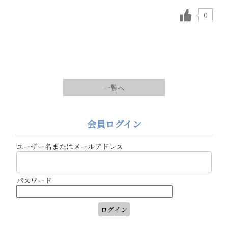
0
一覧へ
会員ログイン
ユーザー名またはメールアドレス
パスワード