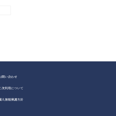
お問い合わせ
二次利用について
個人情報保護方針