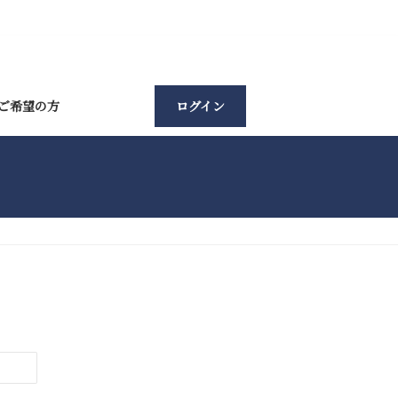
ご希望の方
ログイン