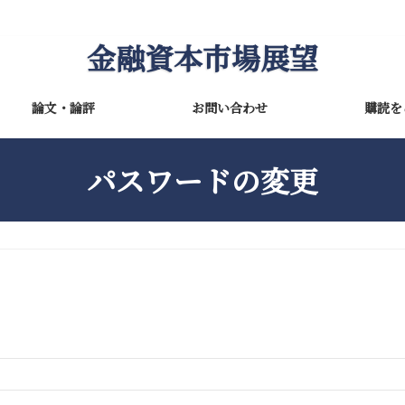
金融資本市場展望
論文・論評
お問い合わせ
購読を
パスワードの変更