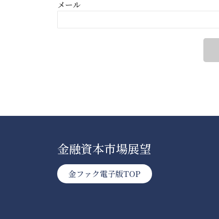
メール
金融資本市場展望
金ファク電子版TOP