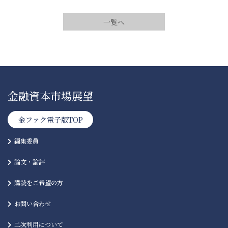
一覧へ
金融資本市場展望
金ファク電子版TOP
編集委員
論文・論評
購読をご希望の方
お問い合わせ
二次利用について