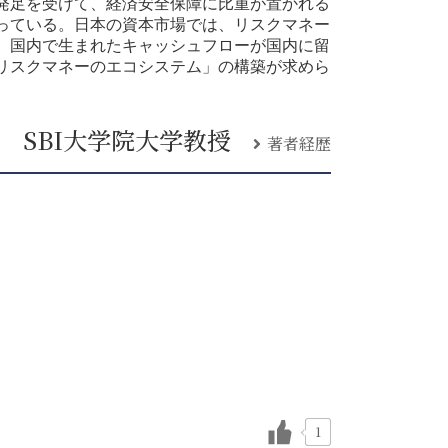
発足を受けて、経済安全保障に比重が置かれる
っている。日本の資本市場では、リスクマネー
、国内で生まれたキャッシュフローが国内に留
リスクマネーのエコシステム」の構築が求めら
 SBI大学院大学教授
著者経歴
1