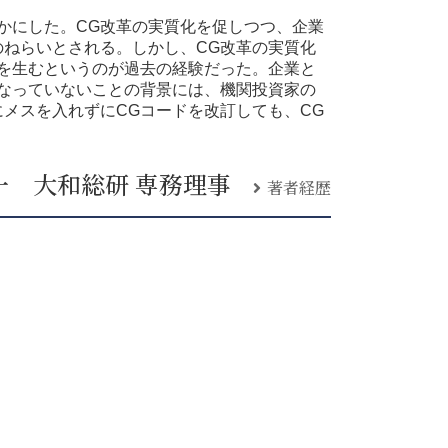
かにした。CG改革の実質化を促しつつ、企業
ねらいとされる。しかし、CG改革の実質化
を生むというのが過去の経験だった。企業と
なっていないことの背景には、機関投資家の
メスを入れずにCGコードを改訂しても、CG
一 大和総研 専務理事
著者経歴