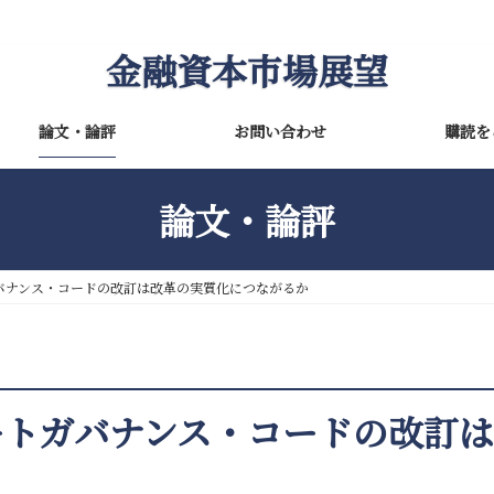
金融資本市場展望
論文・論評
お問い合わせ
購読を
論文・論評
バナンス・コードの改訂は改革の実質化につながるか
ートガバナンス・コードの改訂