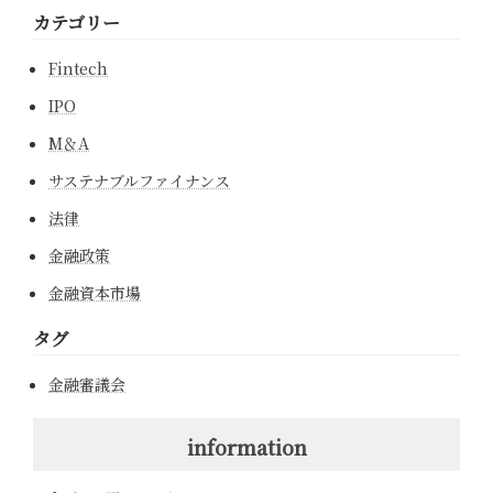
カテゴリー
Fintech
IPO
M＆A
サステナブルファイナンス
法律
金融政策
金融資本市場
タグ
金融審議会
information