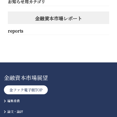
お知らせ用カテゴリ
金融資本市場レポート
reports
金融資本市場展望
金ファク電子版TOP
編集委員
論文・論評